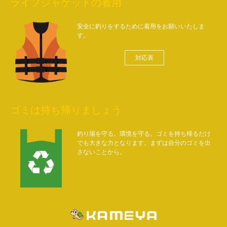
ライフジャケットの着用
安全に釣りをするために着用をお願いいたしま
す。
対応表
ゴミは持ち帰りましょう
釣り場を守る。環境を守る。ゴミを持ち帰るだけ
でも大きな力となります。まずは自分のゴミを出
さないことから。