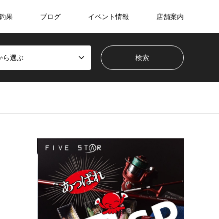
釣果
ブログ
イベント情報
店舗案内
から選ぶ