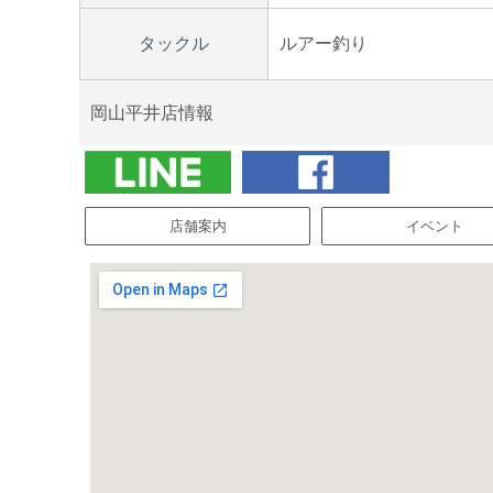
ルアー釣り
タックル
岡山平井店情報
店舗案内
イベント