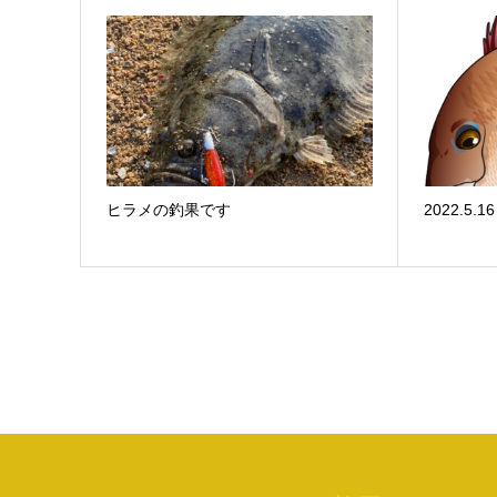
ヒラメの釣果です
2022.5.