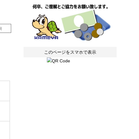
刷
このページをスマホで表示