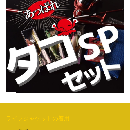
ライフジャケットの着用