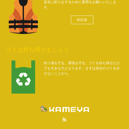
安全に釣りをするために着用をお願いいたしま
す。
対応表
ゴミは持ち帰りましょう
釣り場を守る。環境を守る。ゴミを持ち帰るだけ
でも大きな力となります。まずは自分のゴミを出
さないことから。
RSS