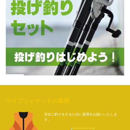
ライフジャケットの着用
安全に釣りをするために着用をお願いいたしま
す。