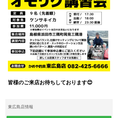
皆様のご来店お待ちしております😊
東広島店情報