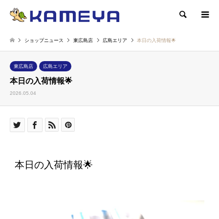
検索
ショップニュース
東広島店
広島エリア
本日の入荷情報🌟
東広島店
広島エリア
本日の入荷情報🌟
2026.05.04
本日の入荷情報🌟