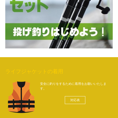
ライフジャケットの着用
安全に釣りをするために着用をお願いいたしま
す。
対応表