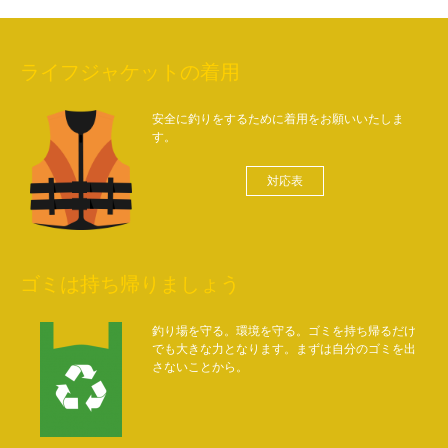
ライフジャケットの着用
安全に釣りをするために着用をお願いいたしま
す。
対応表
ゴミは持ち帰りましょう
釣り場を守る。環境を守る。ゴミを持ち帰るだけ
でも大きな力となります。まずは自分のゴミを出
さないことから。