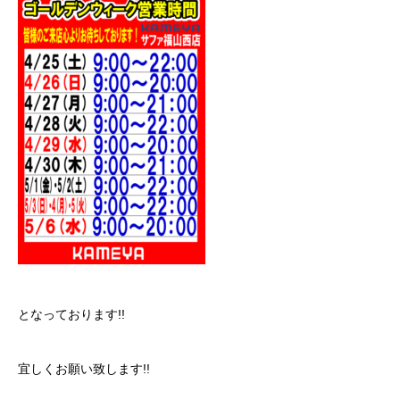
となっております!!
宜しくお願い致します!!