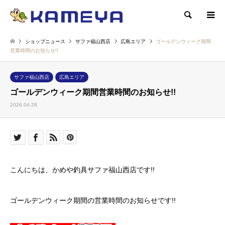
検索
ショップニュース
サファ福山西店
広島エリア
ゴールデンウィーク期間
営業時間のお知らせ!!
サファ福山西店
広島エリア
ゴールデンウィーク期間営業時間のお知らせ!!
2026.04.28
こんにちは、かめや釣具サファ福山西店です!!
ゴールデンウィーク期間の営業時間のお知らせです!!