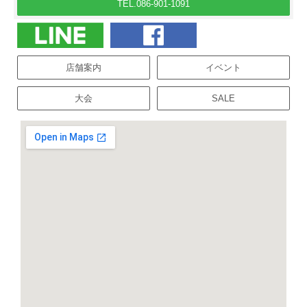
TEL.086-901-1091
店舗案内
イベント
大会
SALE