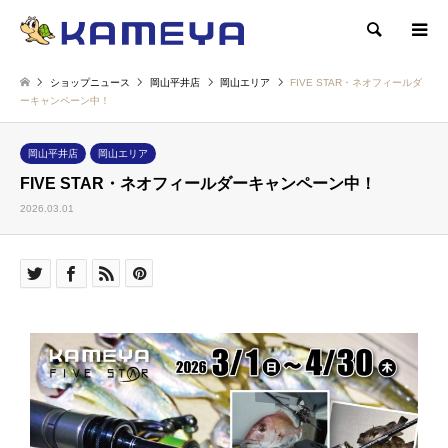
検索
ショップニュース
岡山平井店
岡山エリア
FIVE STAR・ネオフィールダ
ーキャンペーン中！
岡山平井店
岡山エリア
FIVE STAR・ネオフィールダーキャンペーン中！
2026.03.01