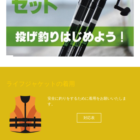
ライフジャケットの着用
安全に釣りをするために着用をお願いいたしま
す。
対応表