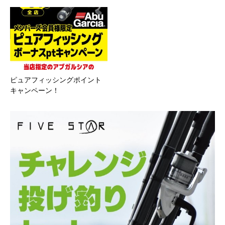
ピュアフィッシングポイント
キャンペーン！