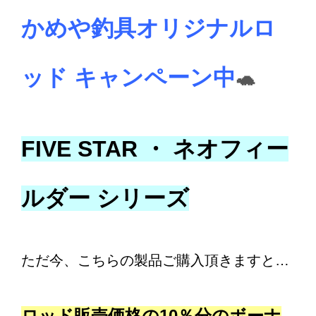
かめや釣具オリジナルロ
ッド キャンペーン中
🐢
FIVE STAR ・ ネオフィー
ルダー シリーズ
ただ今、こちらの製品ご購入頂きますと…
ロッド販売価格の10％分のボーナ