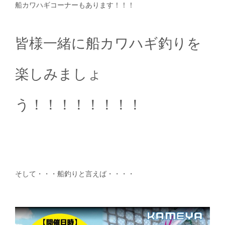
船カワハギコーナーもあります！！！
皆様一緒に船カワハギ釣りを
楽しみましょ
う！！！！！！！！
そして・・・船釣りと言えば・・・・