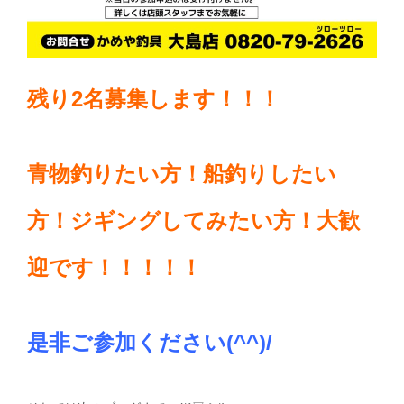
残り2名募集します！！！
青物釣りたい方！船釣りしたい
方！ジギングしてみたい方！大歓
迎です！！！！！
是非ご参加ください(^^)/