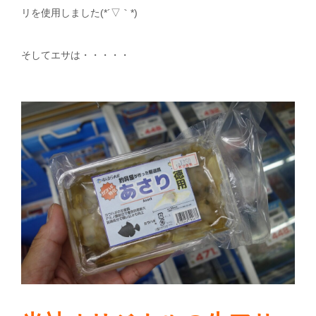
リを使用しました(*´▽｀*)
そしてエサは・・・・・