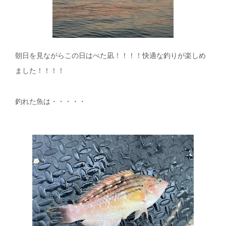
朝日を見ながらこの日はべた凪！！！！快適な釣りが楽しめ
ました！！！！
釣れた魚は・・・・・