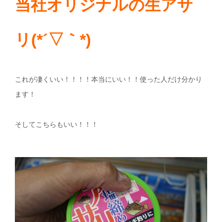
当社オリジナルの生アサ
リ(*´▽｀*)
これが凄くいい！！！！本当にいい！！使った人だけ分かり
ます！
そしてこちらもいい！！！