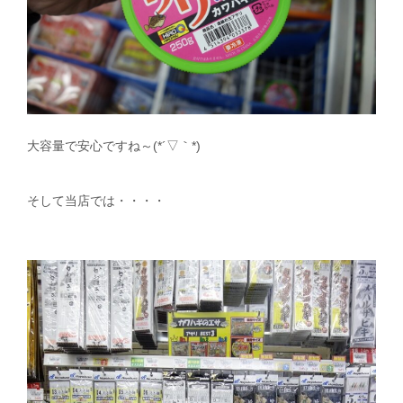
大容量で安心ですね～(*´▽｀*)
そして当店では・・・・