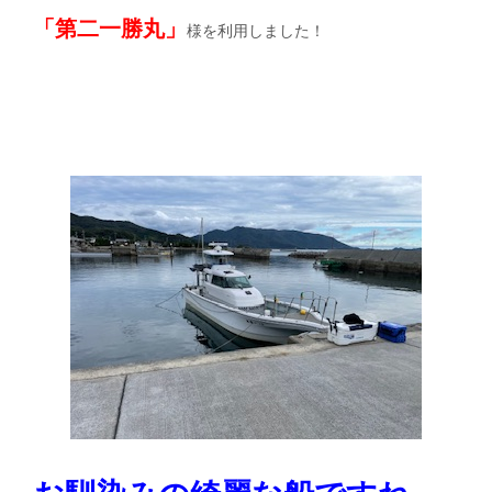
「第二一勝丸」
様を利用しました！