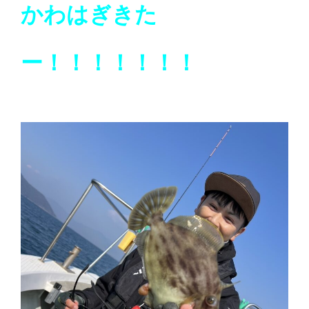
かわはぎきた
ー！！！！！！！