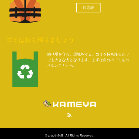
対応表
ゴミは持ち帰りましょう
釣り場を守る。環境を守る。ゴミを持ち帰るだけ
でも大きな力となります。まずは自分のゴミを出
さないことから。
RSS
©
かめや釣具
. All Rights Reserved.