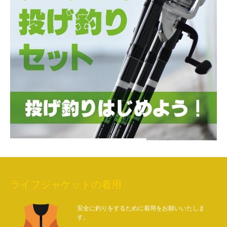
ライフジャケットの着用
安全に釣りをするために着用をお願いいたしま
す。