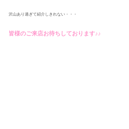
沢山あり過ぎて紹介しきれない・・・
皆様のご来店お待ちしております♪♪