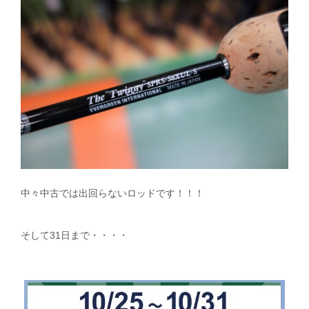
中々中古では出回らないロッドです！！！
そして31日まで・・・・