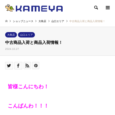
検索
ショップニュース
大島店
山口エリア
中古商品入荷と商品入荷情報！
大島店
山口エリア
中古商品入荷と商品入荷情報！
2024.10.27
皆様こんにちわ！
こんばんわ！！！