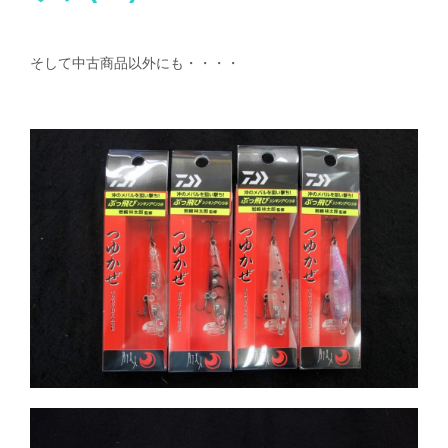
そして中古商品以外にも・・・・