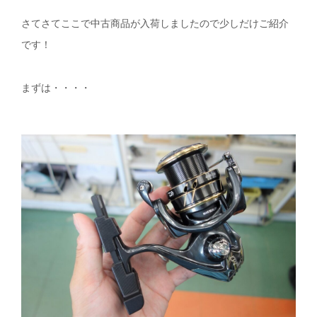
さてさてここで中古商品が入荷しましたので少しだけご紹介
です！
まずは・・・・