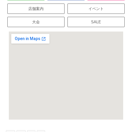
店舗案内
イベント
大会
SALE