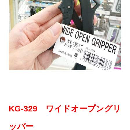
KG-329 ワイドオープングリ
ッパー