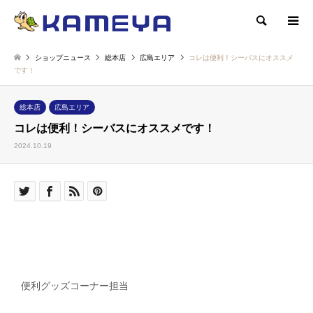
検索
ショップニュース
総本店
広島エリア
コレは便利！シーバスにオススメ
です！
総本店
広島エリア
コレは便利！シーバスにオススメです！
2024.10.19
便利グッズコーナー担当