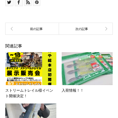
関連記事
ストリームトレイル様イベン
入荷情報！！
ト開催決定！