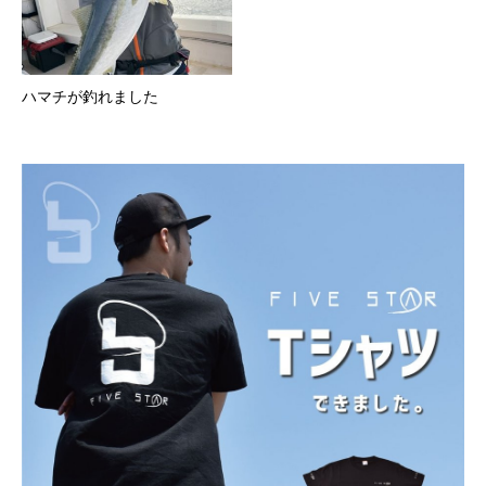
ハマチが釣れました