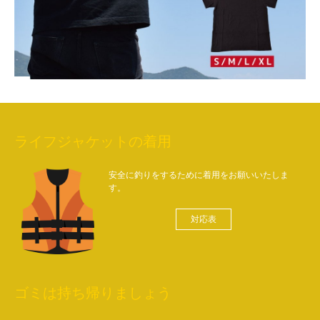
ライフジャケットの着用
安全に釣りをするために着用をお願いいたしま
す。
対応表
ゴミは持ち帰りましょう