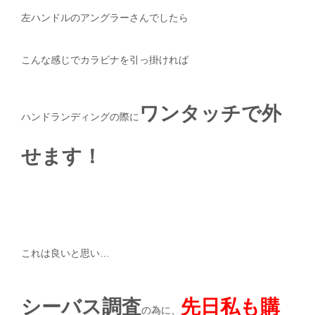
左ハンドルのアングラーさんでしたら
こんな感じでカラビナを引っ掛ければ
ワンタッチで外
ハンドランディングの際に
せます！
これは良いと思い…
シーバス調査
先日私も購
の為に、