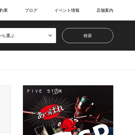
釣果
ブログ
イベント情報
店舗案内
から選ぶ