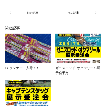
関連記事
TGランナー 入荷！！
ゼニスロッド･オクマリール展
示会予定