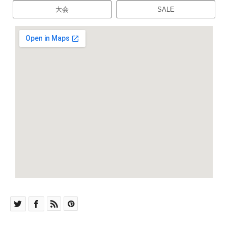
大会
SALE