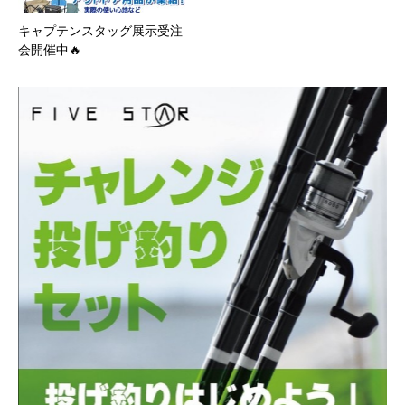
キャプテンスタッグ展示受注
会開催中🔥