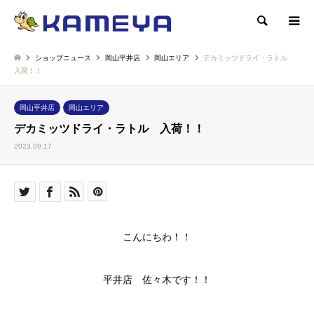
検索
ショップニュース
岡山平井店
岡山エリア
デカミッツドライ・ラトル
入荷！！
岡山平井店
岡山エリア
デカミッツドライ・ラトル 入荷！！
2023.09.17
こんにちわ！！
平井店 佐々木です！！