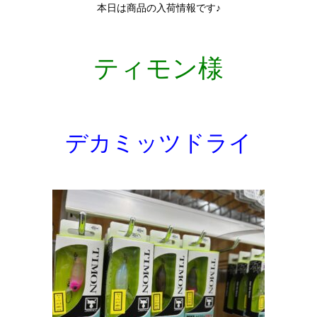
本日は商品の入荷情報です♪
ティモン様
デカミッツドライ