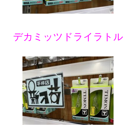
デカミッツドライラトル