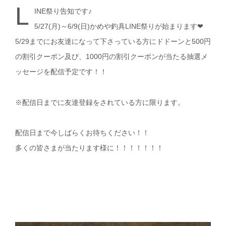
L
INE祭り告知です♪
5/27(月)～6/9(日)かめや釣具LINE祭りが始まります❤
5/29までにお友達になって下さっている方にドドーンと500円
の割引クーポン及び、1000円の割引クーポンが当たる抽選メ
ッセージを配信予定です！！
※配信日までに友達登録をされている方に限ります。
配信日まで今しばらくお待ちください！！
多くの皆さまが当たります様に！！！！！！！