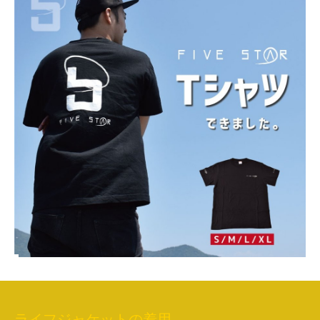
ライフジャケットの着用