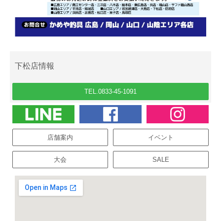
下松店情報
TEL.0833-45-1091
店舗案内
イベント
大会
SALE