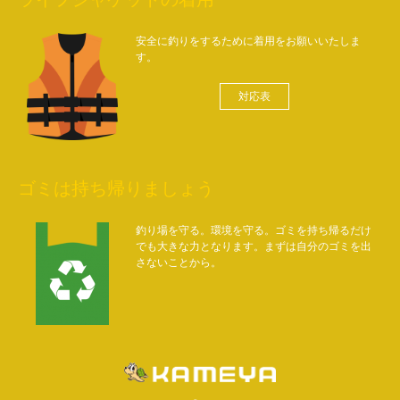
安全に釣りをするために着用をお願いいたしま
す。
対応表
ゴミは持ち帰りましょう
釣り場を守る。環境を守る。ゴミを持ち帰るだけ
でも大きな力となります。まずは自分のゴミを出
さないことから。