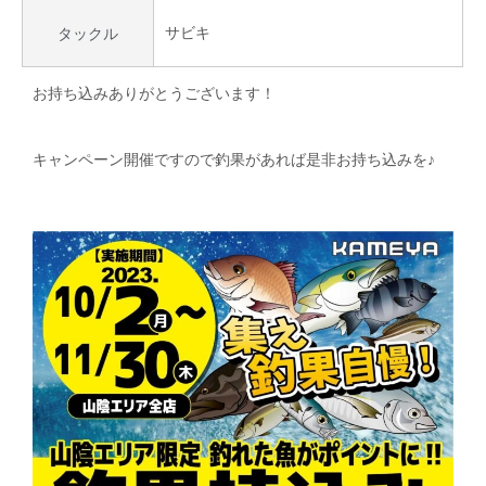
サビキ
タックル
お持ち込みありがとうございます！
キャンペーン開催ですので釣果があれば是非お持ち込みを♪