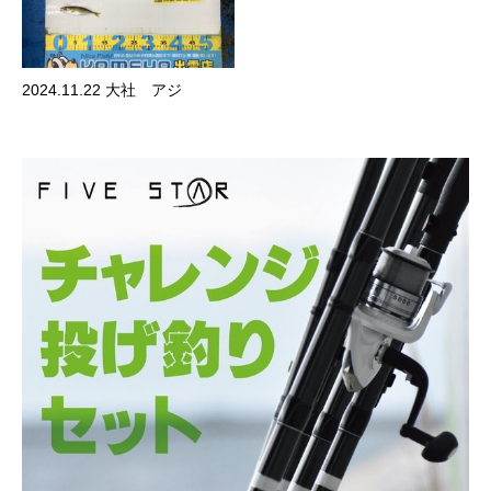
2024.11.22 大社 アジ