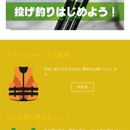
ライフジャケットの着用
安全に釣りをするために着用をお願いいたしま
す。
対応表
ゴミは持ち帰りましょう