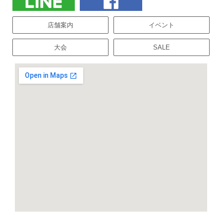
店舗案内
イベント
大会
SALE