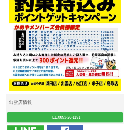
出雲店情報
TEL.0853-20-1191