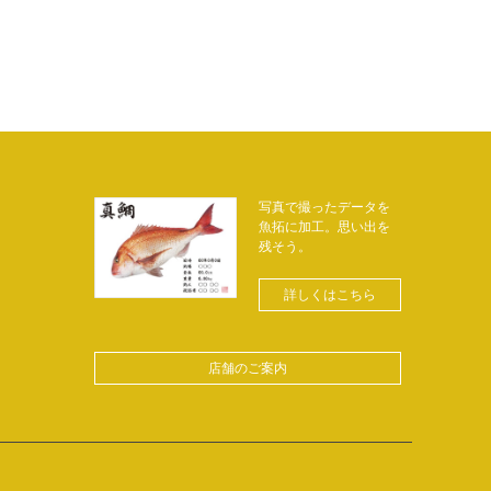
写真で撮ったデータを
魚拓に加工。思い出を
残そう。
詳しくはこちら
店舗のご案内