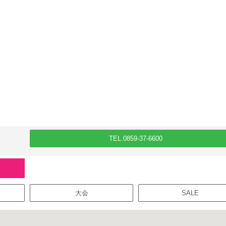
TEL.0859-37-6600
大会
SALE