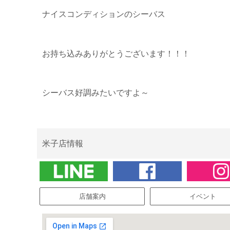
ナイスコンディションのシーバス
お持ち込みありがとうございます！！！
シーバス好調みたいですよ～
米子店情報
店舗案内
イベント