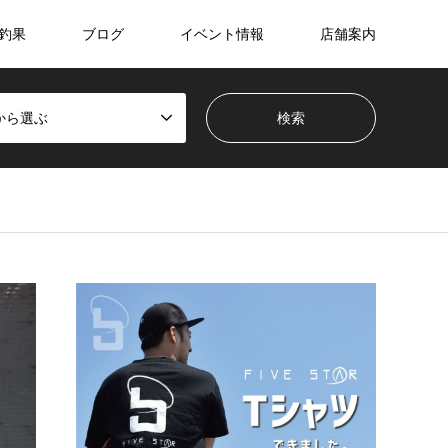
釣果
ブログ
イベント情報
店舗案内
から選ぶ