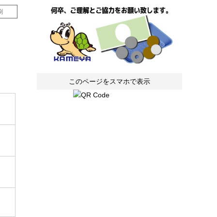
刷
このページをスマホで表示