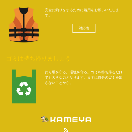
安全に釣りをするために着用をお願いいたしま
す。
対応表
ゴミは持ち帰りましょう
釣り場を守る。環境を守る。ゴミを持ち帰るだけ
でも大きな力となります。まずは自分のゴミを出
さないことから。
RSS