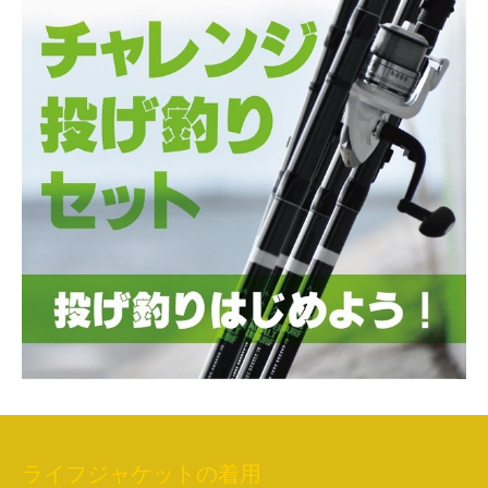
ライフジャケットの着用