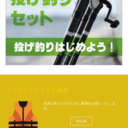
ライフジャケットの着用
安全に釣りをするために着用をお願いいたしま
す。
対応表