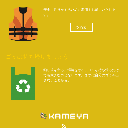
安全に釣りをするために着用をお願いいたしま
す。
対応表
ゴミは持ち帰りましょう
釣り場を守る。環境を守る。ゴミを持ち帰るだけ
でも大きな力となります。まずは自分のゴミを出
さないことから。
RSS