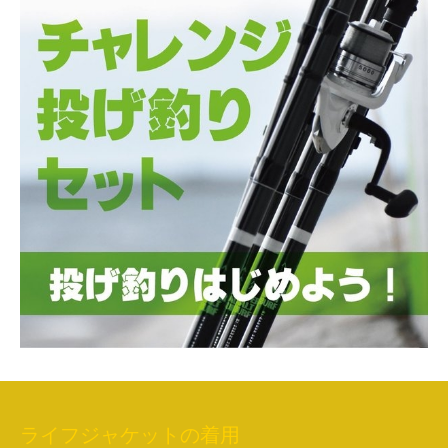
ライフジャケットの着用