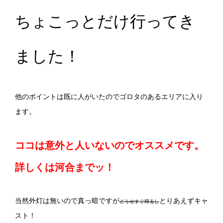
ちょこっとだけ行ってき
ました！
他のポイントは既に人がいたのでゴロタのあるエリアに入り
ます。
ココは意外と人いないのでオススメです。
詳しくは河合までッ！
当然外灯は無いので真っ暗ですが
とりあえずキャ
どうせすぐ帰るし
スト！