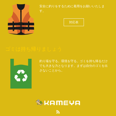
安全に釣りをするために着用をお願いいたしま
す。
対応表
ゴミは持ち帰りましょう
釣り場を守る。環境を守る。ゴミを持ち帰るだけ
でも大きな力となります。まずは自分のゴミを出
さないことから。
RSS