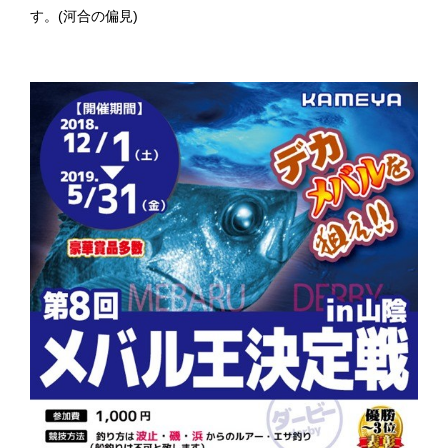
す。(河合の偏見)