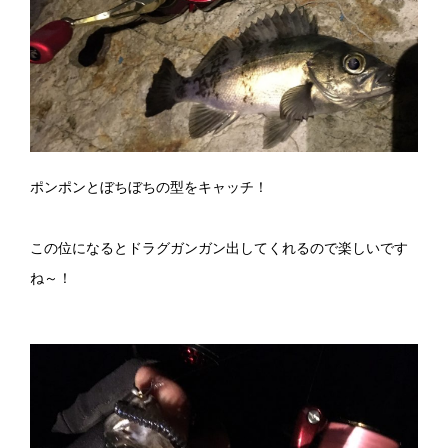
ポンポンとぼちぼちの型をキャッチ！
この位になるとドラグガンガン出してくれるので楽しいです
ね～！