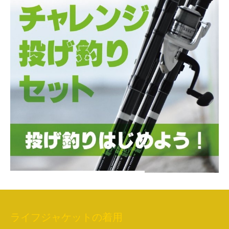
ライフジャケットの着用