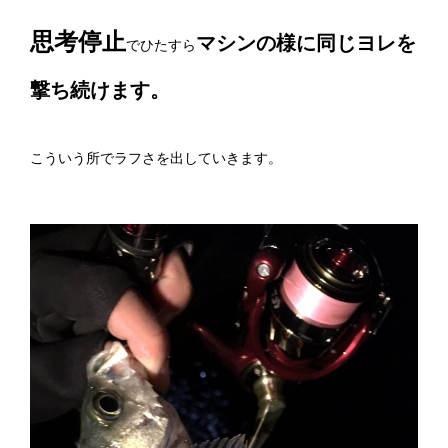
思考停止
マシンの様に同じヨレを
でひたすら
撃ち続けます。
こういう所でラフさを出していきます。