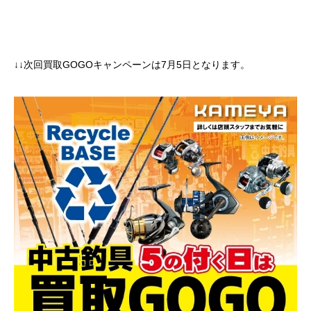
↓↓次回買取GOGOキャンペーンは7月5日となります。