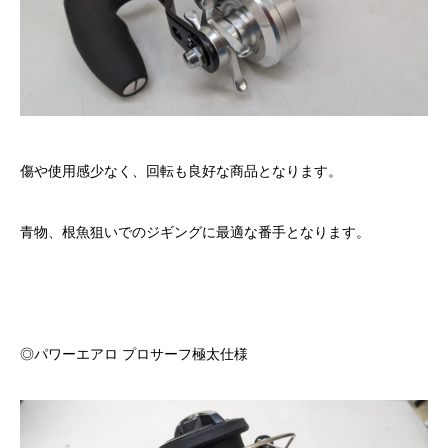
傷や使用感少なく、回転も良好な商品となります。
青物、根魚狙いでのジギングに最適な番手となります。
◎パワーエアロ プロサーフ極太仕様