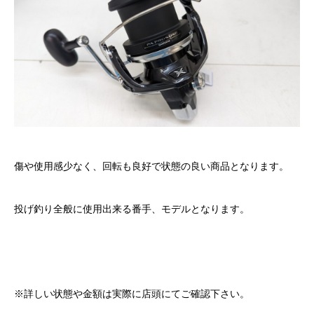
傷や使用感少なく、回転も良好で状態の良い商品となります。
投げ釣り全般に使用出来る番手、モデルとなります。
※詳しい状態や金額は実際に店頭にてご確認下さい。