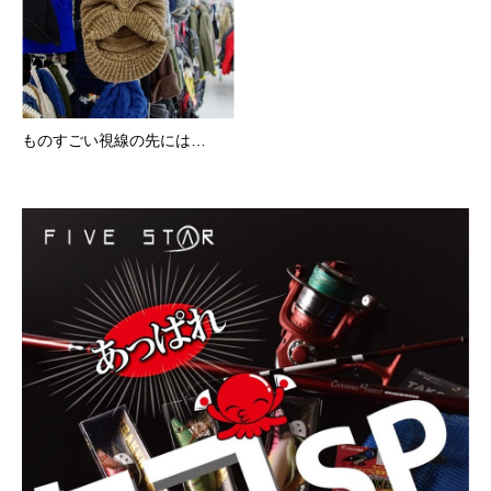
ものすごい視線の先には…