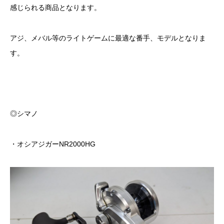
感じられる商品となります。
アジ、メバル等のライトゲームに最適な番手、モデルとなりま
す。
◎シマノ
・オシアジガーNR2000HG