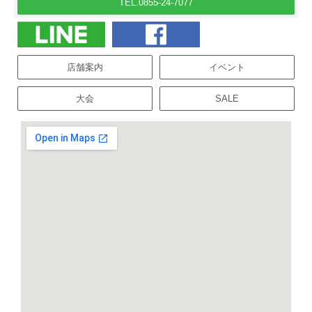
TEL.0855-24-7077
店舗案内
イベント
大会
SALE