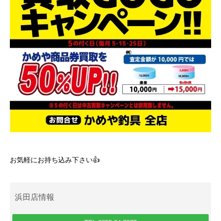
お気軽にお持ち込み下さい👍
浜田店情報