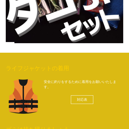
ライフジャケットの着用
安全に釣りをするために着用をお願いいたしま
す。
対応表