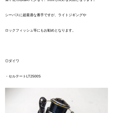
シーバスに超最適な番手ですが、ライトジギングや
ロックフィッシュ等にもお勧めとなります。
◎ダイワ
・セルテートLT2500S