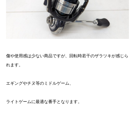
傷や使用感は少ない商品ですが、回転時若干のザラツキが感じら
れます。
エギングやチヌ等のミドルゲーム、
ライトゲームに最適な番手となります。