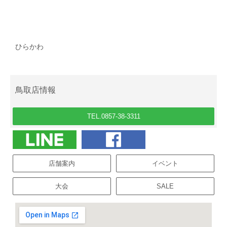
ひらかわ
鳥取店情報
TEL.0857-38-3311
店舗案内
イベント
大会
SALE