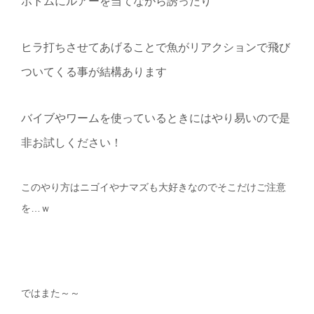
ボトムにルアーを当てながら誘ったり
ヒラ打ちさせてあげることで魚がリアクションで飛び
ついてくる事が結構あります
バイブやワームを使っているときにはやり易いので是
非お試しください！
このやり方はニゴイやナマズも大好きなのでそこだけご注意
を…ｗ
ではまた～～