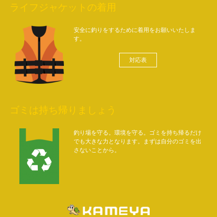
ライフジャケットの着用
安全に釣りをするために着用をお願いいたしま
す。
対応表
ゴミは持ち帰りましょう
釣り場を守る。環境を守る。ゴミを持ち帰るだけ
でも大きな力となります。まずは自分のゴミを出
さないことから。