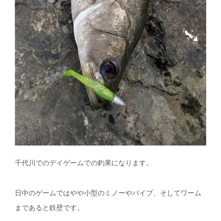
千代川でのデイゲームでの釣果になります。
日中のゲームではやや小型のミノーやバイブ、そしてワーム
まであると鉄壁です。