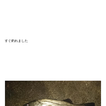
すぐ釣れました