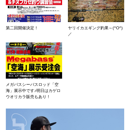
第二回開催決定！
ヤリイカエギング釣果～(^O^)
／
メガバスシーバスロッド「空
海」展示中です♪明日はカゲロ
ウオリカラ販売もあり！