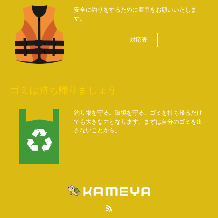
安全に釣りをするために着用をお願いいたしま
す。
対応表
ゴミは持ち帰りましょう
釣り場を守る。環境を守る。ゴミを持ち帰るだけ
でも大きな力となります。まずは自分のゴミを出
さないことから。
RSS