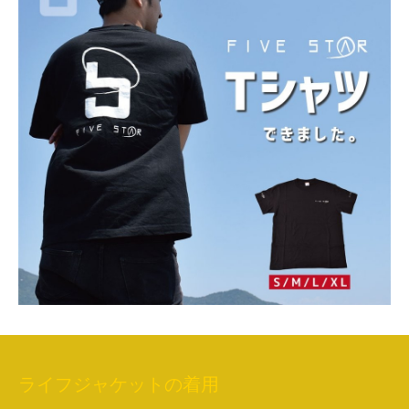
ライフジャケットの着用