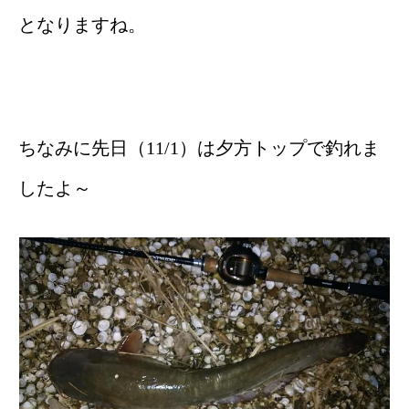
となりますね。
ちなみに先日（11/1）は夕方トップで釣れま
したよ～