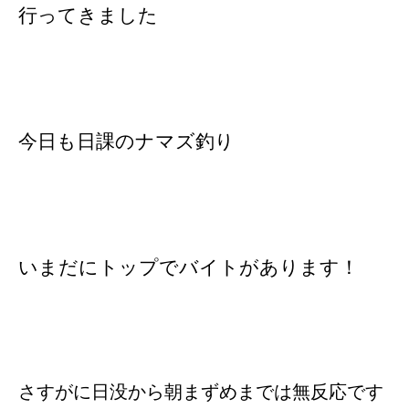
行ってきました
今日も日課のナマズ釣り
いまだにトップでバイトがあります！
さすがに日没から朝まずめまでは無反応です