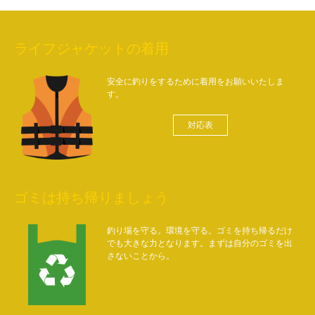
ライフジャケットの着用
安全に釣りをするために着用をお願いいたしま
す。
対応表
ゴミは持ち帰りましょう
釣り場を守る。環境を守る。ゴミを持ち帰るだけ
でも大きな力となります。まずは自分のゴミを出
さないことから。