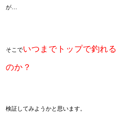
が…
いつまでトップで釣れる
そこで
のか？
検証してみようかと思います。