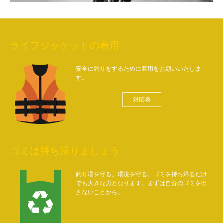
ライフジャケットの着用
安全に釣りをするために着用をお願いいたしま
す。
対応表
ゴミは持ち帰りましょう
釣り場を守る。環境を守る。ゴミを持ち帰るだけ
でも大きな力となります。まずは自分のゴミを出
さないことから。