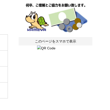
このページをスマホで表示