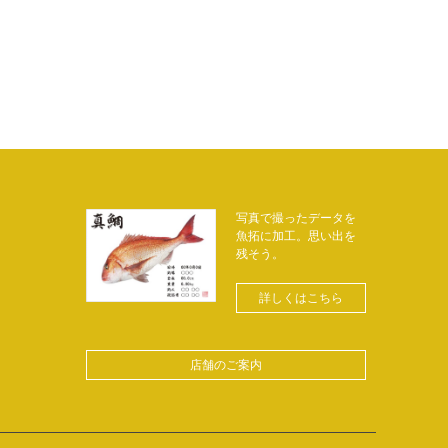
写真で撮ったデータを
魚拓に加工。思い出を
残そう。
詳しくはこちら
店舗のご案内