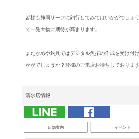
皆様も静岡サーフに釣行してみてはいかがでしょ
で一発大物に期待が高まります。
またかめや釣具ではデジタル魚拓の作成を受け付
かがでしょうか？皆様のご来店お待ちしておりま
清水店情報
店舗案内
イベント