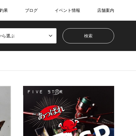
釣果
ブログ
イベント情報
店舗案内
から選ぶ