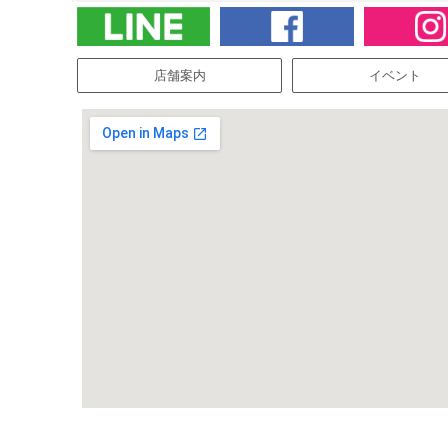
店舗案内
イベント