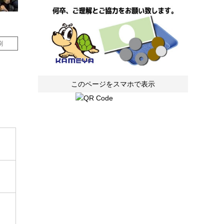
刷
このページをスマホで表示