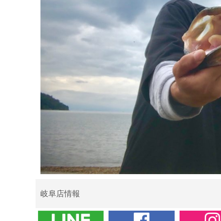
岐阜店情報