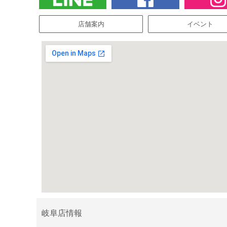
店舗案内
イベント
岐阜店情報