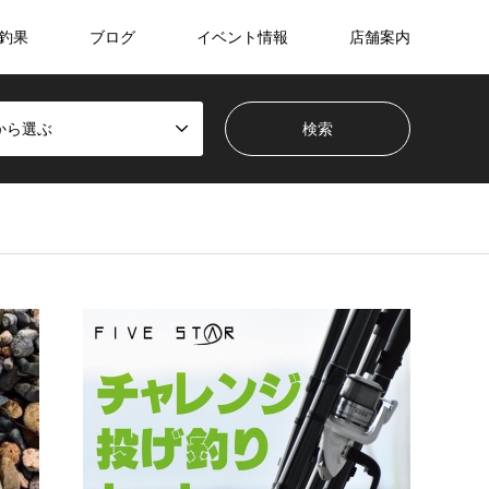
釣果
ブログ
イベント情報
店舗案内
から選ぶ