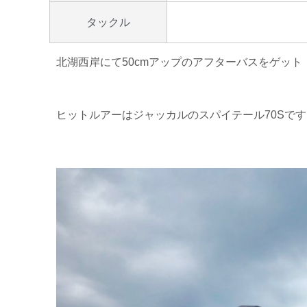
タックル
北湖西岸にて50cmアップのアフターバスをゲット
ヒットルアーはジャッカルのスパイテール70Sです