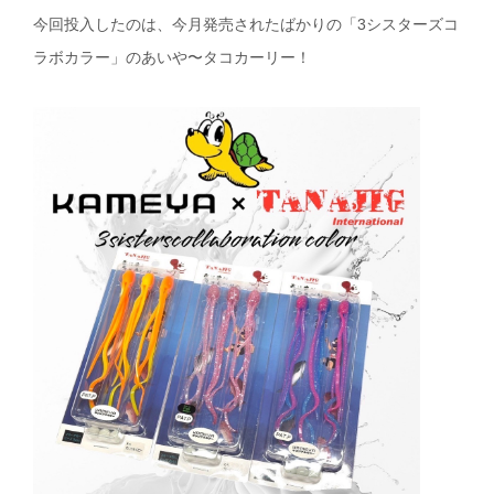
今回投入したのは、今月発売されたばかりの「3シスターズコ
ラボカラー」のあいや〜タコカーリー！