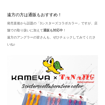
遠方の方は通販もおすすめ！
発売直後から話題の「3シスターズコラボカラー」ですが、店
舗での取り扱いに加えて
通販も対応中
！
遠方のアングラーの皆さんも、ぜひチェックしてみてくださ
いね♪