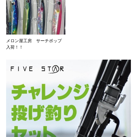
メロン屋工房 サーチポップ
入荷！！