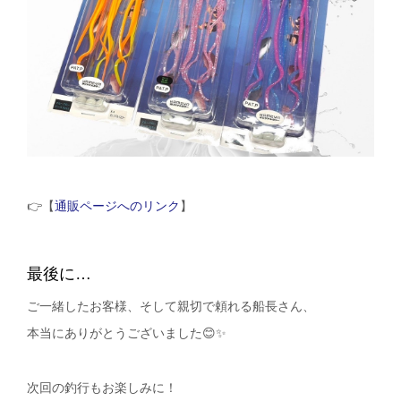
👉【
通販ページへのリンク
】
最後に…
ご一緒したお客様、そして親切で頼れる船長さん、
本当にありがとうございました😊✨
次回の釣行もお楽しみに！