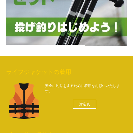
ライフジャケットの着用
安全に釣りをするために着用をお願いいたしま
す。
対応表