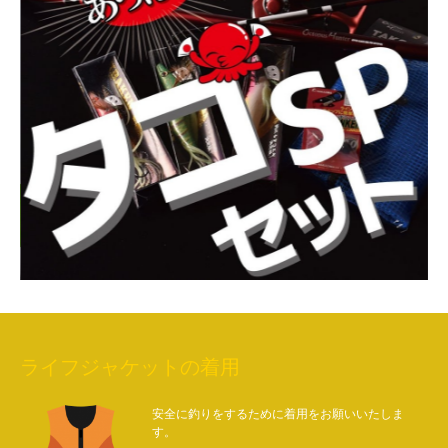
ライフジャケットの着用
安全に釣りをするために着用をお願いいたしま
す。