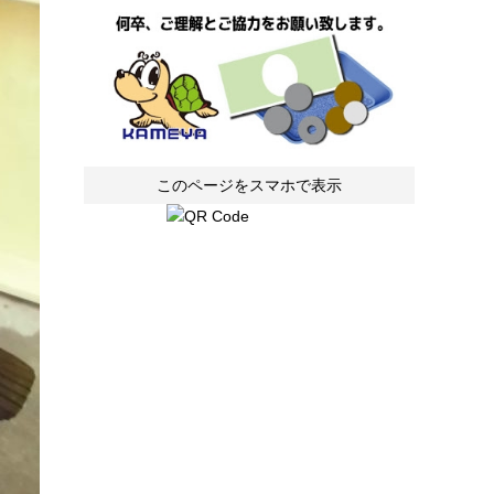
このページをスマホで表示