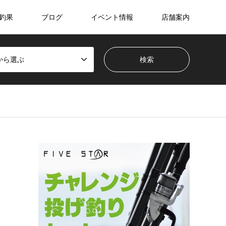
釣果
ブログ
イベント情報
店舗案内
から選ぶ