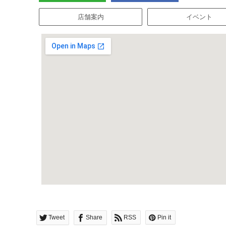
店舗案内
イベント
Tweet
Share
RSS
Pin it