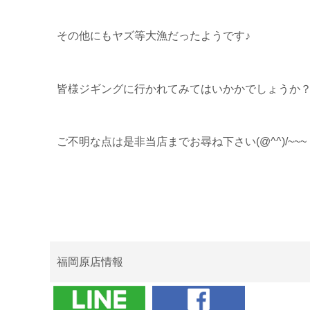
その他にもヤズ等大漁だったようです♪
皆様ジギングに行かれてみてはいかかでしょうか
ご不明な点は是非当店までお尋ね下さい(@^^)/~~~
福岡原店情報