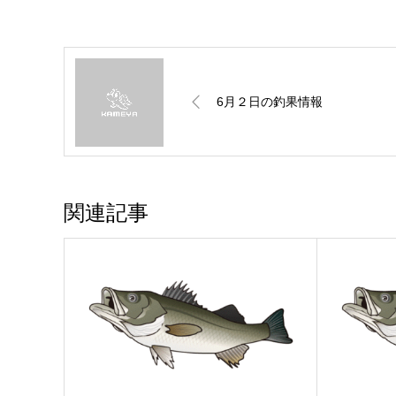
6月２日の釣果情報
関連記事