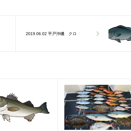
2019.06.02 平戸沖磯 クロ