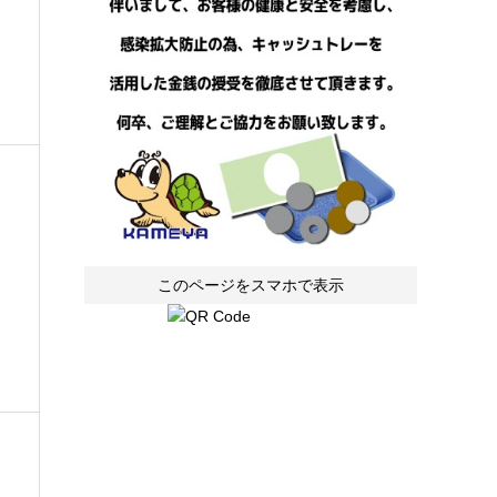
お
このページをスマホで表示