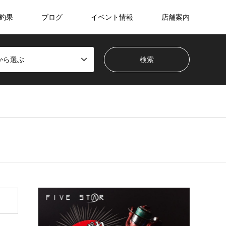
釣果
ブログ
イベント情報
店舗案内
から選ぶ