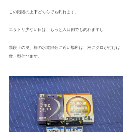
この階段の上下どちらでも釣れます。
エサトリ少ない日は、もっと入口側でも釣れますし
階段上の奥、橋の水道部分に近い場所は、潮にクロが付けば
数・型伸びます。