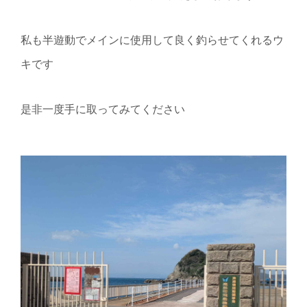
私も半遊動でメインに使用して良く釣らせてくれるウ
キです
是非一度手に取ってみてください