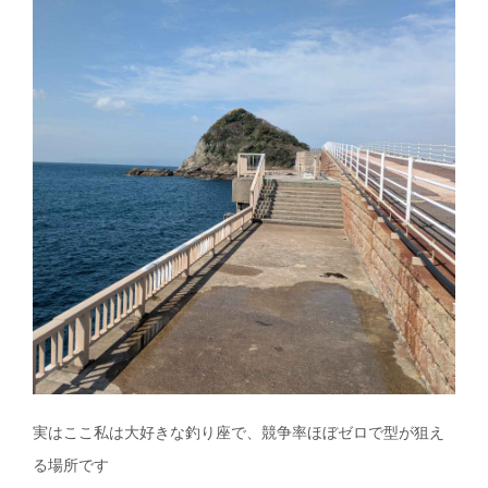
実はここ私は大好きな釣り座で、競争率ほぼゼロで型が狙え
る場所です