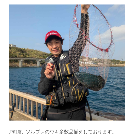
ソルブレのウキ多数品揃えしております。
戸町店、