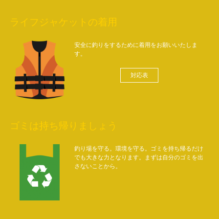
ライフジャケットの着用
安全に釣りをするために着用をお願いいたしま
す。
対応表
ゴミは持ち帰りましょう
釣り場を守る。環境を守る。ゴミを持ち帰るだけ
でも大きな力となります。まずは自分のゴミを出
さないことから。