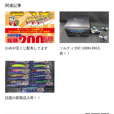
関連記事
かめや宝くじ配布してます
ソルティガIC 100H-DH入
荷！！
話題の新製品入荷！！