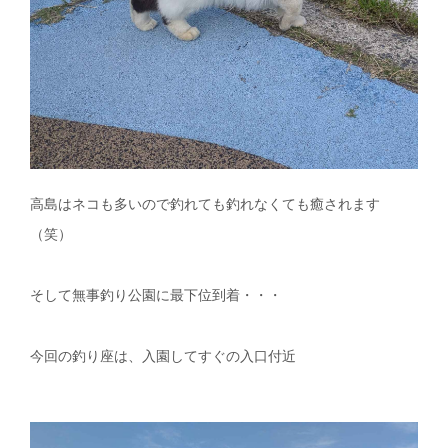
高島はネコも多いので釣れても釣れなくても癒されます
（笑）
そして無事釣り公園に最下位到着・・・
今回の釣り座は、入園してすぐの入口付近