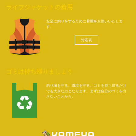
ライフジャケットの着用
安全に釣りをするために着用をお願いいたしま
す。
対応表
ゴミは持ち帰りましょう
釣り場を守る。環境を守る。ゴミを持ち帰るだけ
でも大きな力となります。まずは自分のゴミを出
さないことから。