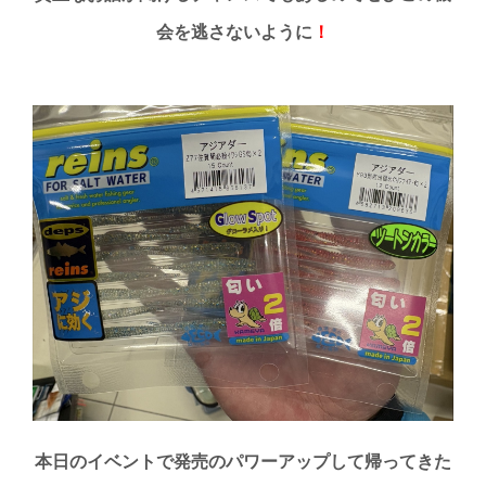
会を逃さないように
！
本日のイベントで発売のパワーアップして帰ってきた