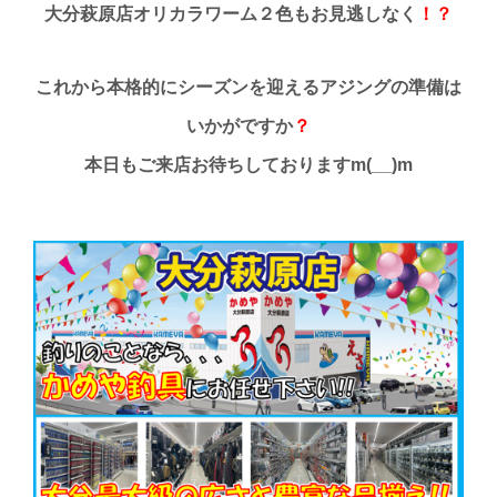
大分萩原店オリカラワーム２色もお見逃しなく
！？
これから本格的にシーズンを迎えるアジングの準備は
いかがですか
？
本日もご来店お待ちしておりますm(__)m