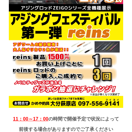
11：00～17：00
の時間で開催予定で状況によって
前後する場合がありますのでご了承ください