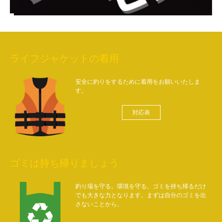
ライフジャケットの着用
安全に釣りをするために着用をお願いいたしま
す。
対応表
ゴミは持ち帰りましょう
釣り場を守る。環境を守る。ゴミを持ち帰るだけ
でも大きな力となります。まずは自分のゴミを出
さないことから。