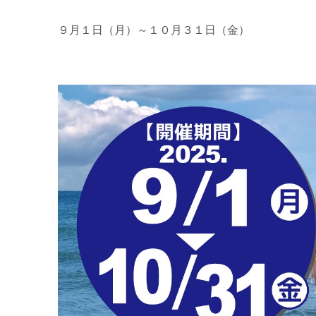
９月１日（月）～１０月３１日（金）