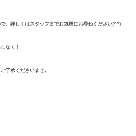
で、詳しくはスタッフまでお気軽にお尋ねください(^^)
逃しなく！
。ご了承くださいませ。