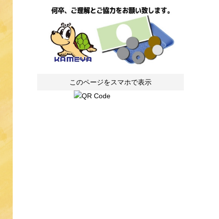
このページをスマホで表示