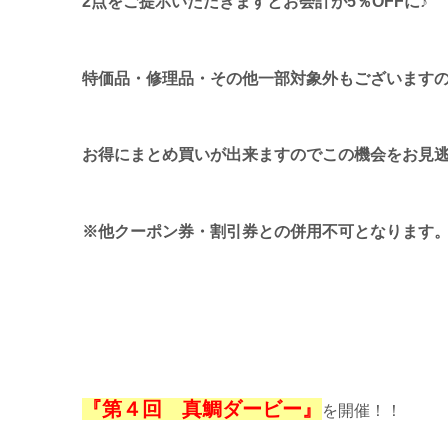
2点をご提示いただきますとお会計が5％OFFに♪
特価品・修理品・その他一部対象外もございますの
お得にまとめ買いが出来ますのでこの機会をお見
※他クーポン券・割引券との併用不可となります
『第４回 真鯛ダービー』
を開催！！