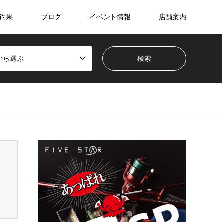
釣果
ブログ
イベント情報
店舗案内
から選ぶ