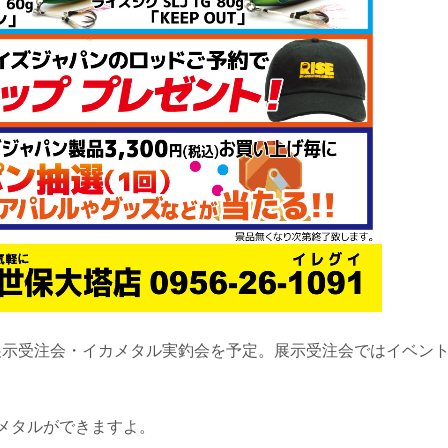
展示受注会・イカメタル実釣会を予定。展示受注会ではイベン
メタルができますよ。