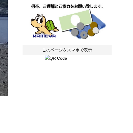
このページをスマホで表示