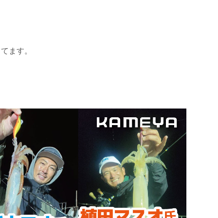
ってます。