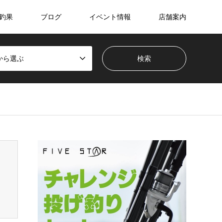
釣果
ブログ
イベント情報
店舗案内
から選ぶ