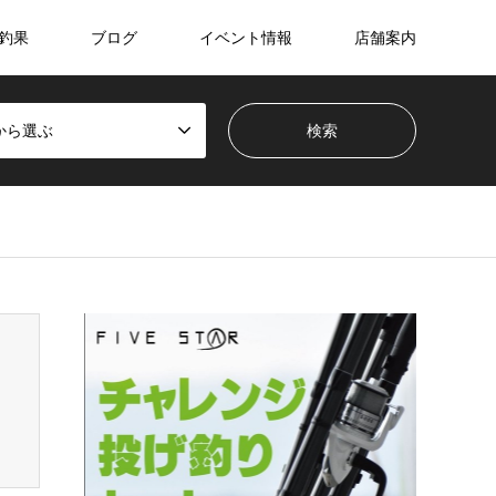
釣果
ブログ
イベント情報
店舗案内
から選ぶ