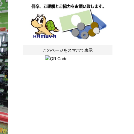
このページをスマホで表示