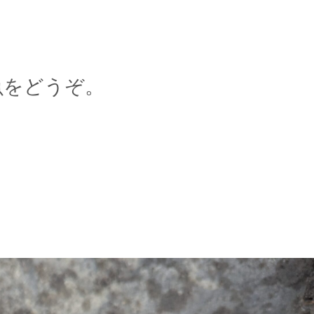
魚をどうぞ。