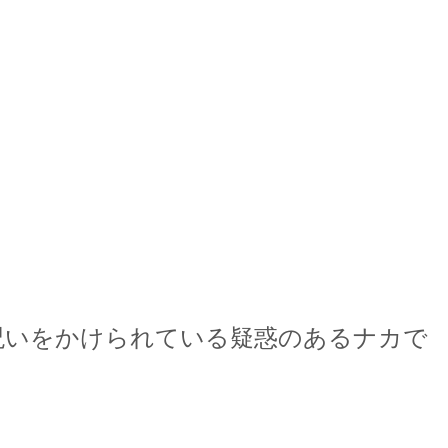
呪いをかけられている疑惑のあるナカで