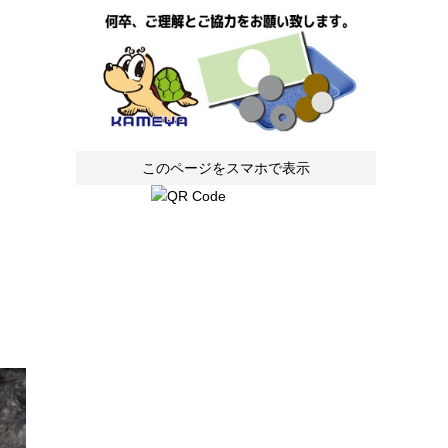
このページをスマホで表示