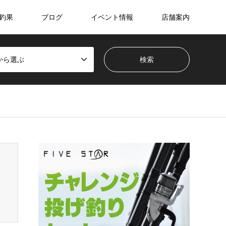
釣果
ブログ
イベント情報
店舗案内
から選ぶ