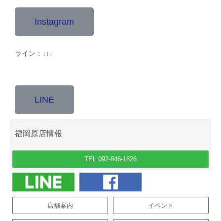
Instagram
ライン：↓↓↓
LINE
福岡原店情報
TEL.092-846-1826
店舗案内
イベント