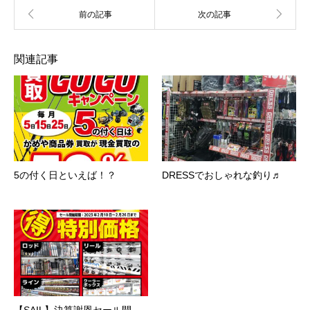
関連記事
5の付く日といえば！？
DRESSでおしゃれな釣り♬