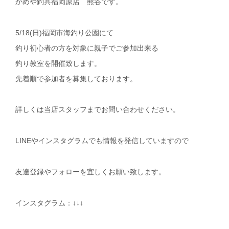
かめや釣具福岡原店 熊谷です。
5/18(日)福岡市海釣り公園にて
釣り初心者の方を対象に親子でご参加出来る
釣り教室を開催致します。
先着順で参加者を募集しております。
詳しくは当店スタッフまでお問い合わせください。
LINEやインスタグラムでも情報を発信していますので
友達登録やフォローを宜しくお願い致します。
インスタグラム：↓↓↓