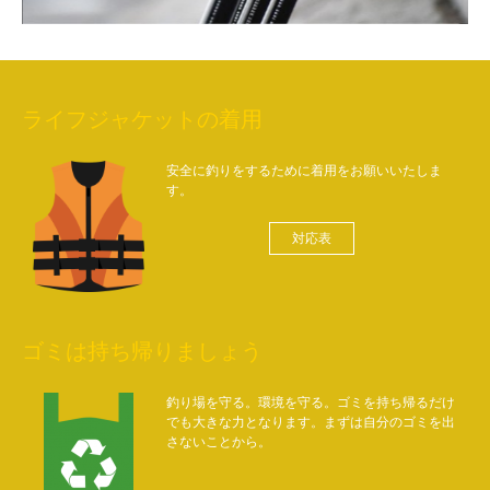
ライフジャケットの着用
安全に釣りをするために着用をお願いいたしま
す。
対応表
ゴミは持ち帰りましょう
釣り場を守る。環境を守る。ゴミを持ち帰るだけ
でも大きな力となります。まずは自分のゴミを出
さないことから。