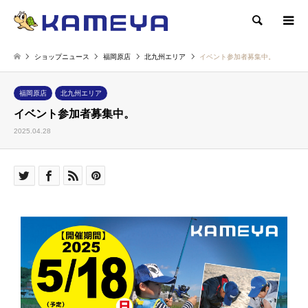
検索
ショップニュース
福岡原店
北九州エリア
イベント参加者募集中。
福岡原店
北九州エリア
イベント参加者募集中。
2025.04.28