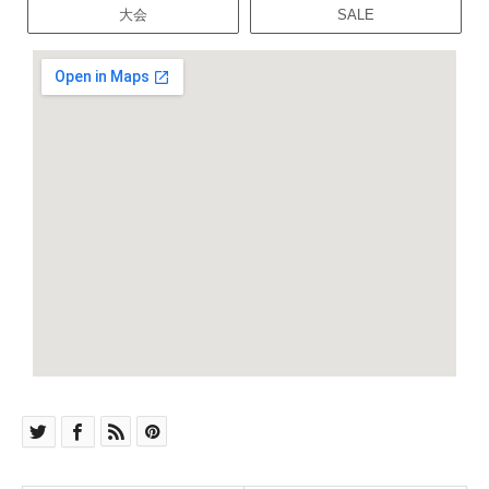
大会
SALE