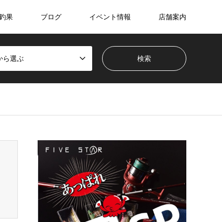
釣果
ブログ
イベント情報
店舗案内
から選ぶ