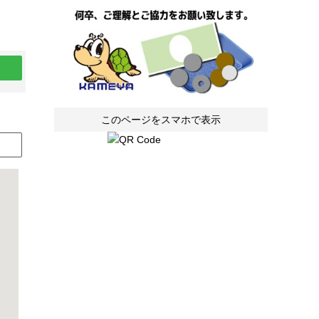
このページをスマホで表示