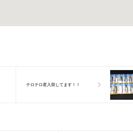
テロテロ君入荷してます！！