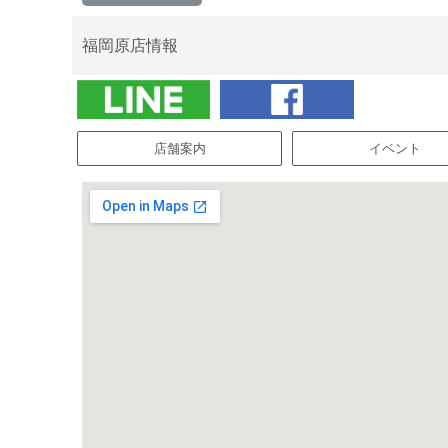
福岡原店情報
店舗案内
イベント