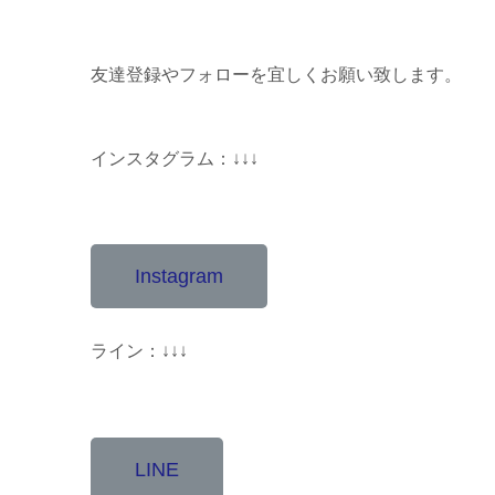
友達登録やフォローを宜しくお願い致します。
インスタグラム：↓↓↓
Instagram
ライン：↓↓↓
LINE