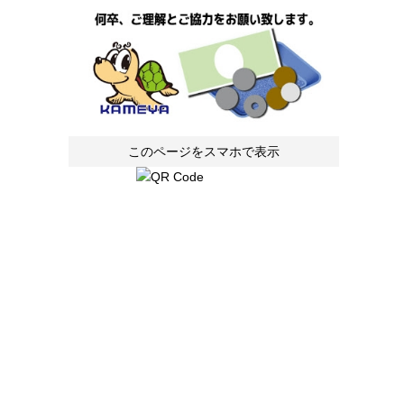
このページをスマホで表示