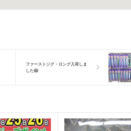
ファーストジグ・ロング入荷しま
した😱