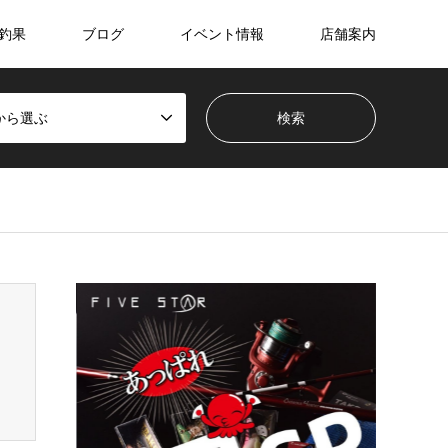
釣果
ブログ
イベント情報
店舗案内
から選ぶ