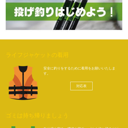
ライフジャケットの着用
安全に釣りをするために着用をお願いいたしま
す。
対応表
ゴミは持ち帰りましょう