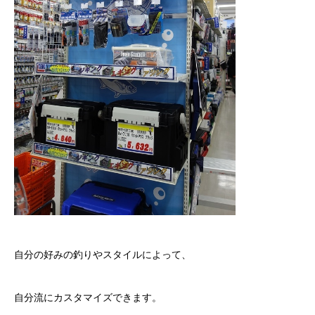
自分の好みの釣りやスタイルによって、
自分流にカスタマイズできます。