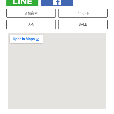
店舗案内
イベント
大会
SALE