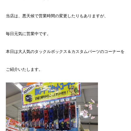
当店は、悪天候で営業時間の変更したりもありますが、
毎日元気に営業中です。
本日は大人気のタックルボックス＆カスタムパーツのコーナーを
ご紹介いたします。