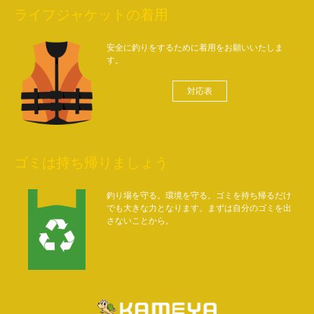
ライフジャケットの着用
安全に釣りをするために着用をお願いいたしま
す。
対応表
ゴミは持ち帰りましょう
釣り場を守る。環境を守る。ゴミを持ち帰るだけ
でも大きな力となります。まずは自分のゴミを出
さないことから。