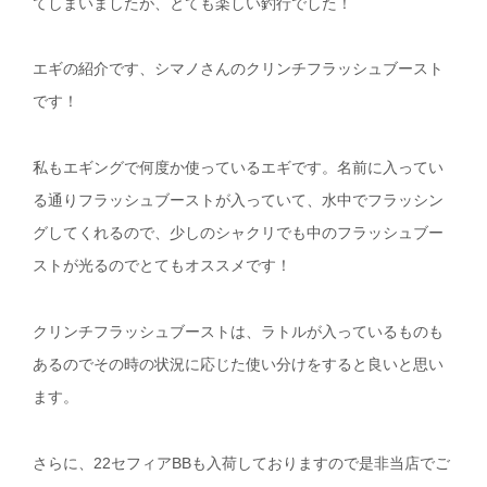
てしまいましたが、とても楽しい釣行でした！
エギの紹介です、シマノさんのクリンチフラッシュブースト
です！
私もエギングで何度か使っているエギです。名前に入ってい
る通りフラッシュブーストが入っていて、水中でフラッシン
グしてくれるので、少しのシャクリでも中のフラッシュブー
ストが光るのでとてもオススメです！
クリンチフラッシュブーストは、ラトルが入っているものも
あるのでその時の状況に応じた使い分けをすると良いと思い
ます。
さらに、22セフィアBBも入荷しておりますので是非当店でご