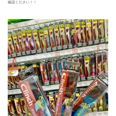
確認ください！！