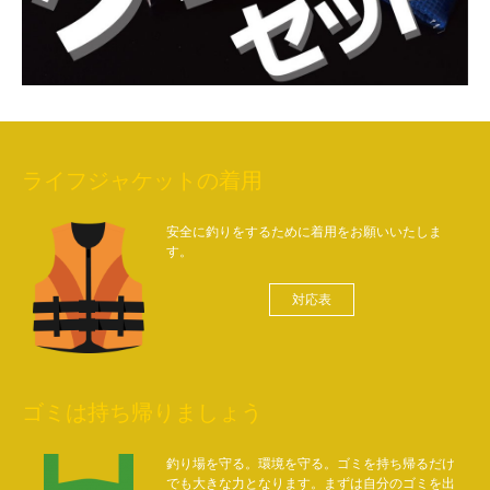
ライフジャケットの着用
安全に釣りをするために着用をお願いいたしま
す。
対応表
ゴミは持ち帰りましょう
釣り場を守る。環境を守る。ゴミを持ち帰るだけ
でも大きな力となります。まずは自分のゴミを出