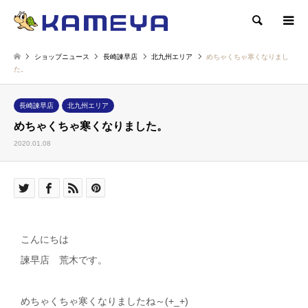
検索
ショップニュース
長崎諫早店
北九州エリア
めちゃくちゃ寒くなりまし
た。
長崎諫早店
北九州エリア
めちゃくちゃ寒くなりました。
2020.01.08
こんにちは
諫早店 荒木です。
めちゃくちゃ寒くなりましたね～(+_+)