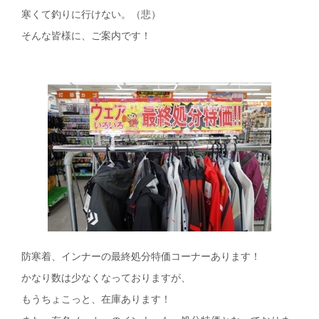
寒くて釣りに行けない。（悲）
そんな皆様に、ご案内です！
防寒着、インナーの最終処分特価コーナーあります！
かなり数は少なくなっておりますが、
もうちょこっと、在庫あります！