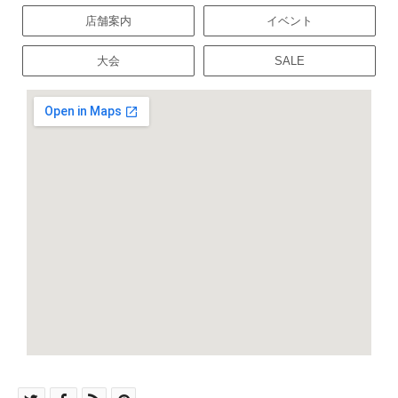
店舗案内
イベント
大会
SALE