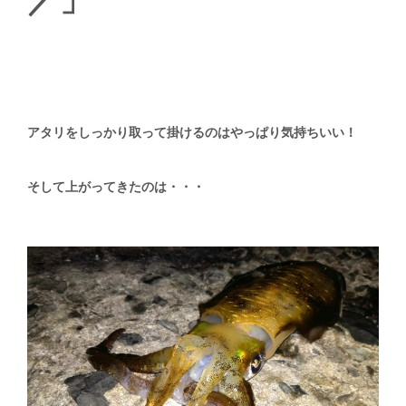
アタリをしっかり取って掛けるのはやっぱり気持ちいい
！
そして上がってきたのは・・・