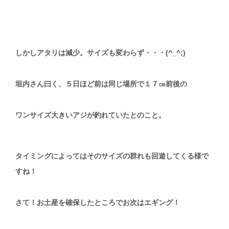
しかしアタリは減少。サイズも変わらず・・・(^_^;)
垣内さん曰く、５日ほど前は同じ場所で１７㎝前後の
ワンサイズ大きいアジが釣れていたとのこと。
タイミングによってはそのサイズの群れも回遊してくる様で
すね！
さて！お土産を確保したところでお次はエギング！