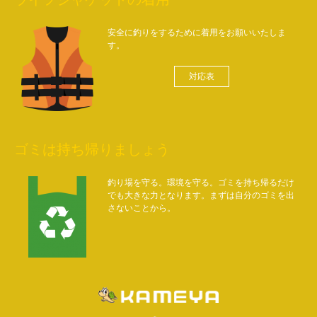
安全に釣りをするために着用をお願いいたしま
す。
対応表
ゴミは持ち帰りましょう
釣り場を守る。環境を守る。ゴミを持ち帰るだけ
でも大きな力となります。まずは自分のゴミを出
さないことから。