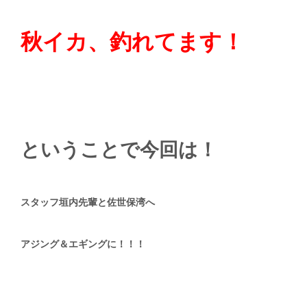
秋イカ、釣れてます！
ということで今回は！
スタッフ垣内先輩と佐世保湾へ
アジング＆エギングに！！！