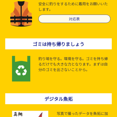
安全に釣りをするために着用をお願いいた
します。
対応表
ゴミは持ち帰りましょう
釣り場を守る。環境を守る。ゴミを持ち帰
るだけでも大きな力となります。まずは自
分のゴミを出さないことから。
デジタル魚拓
写真で撮ったデータを魚拓に加