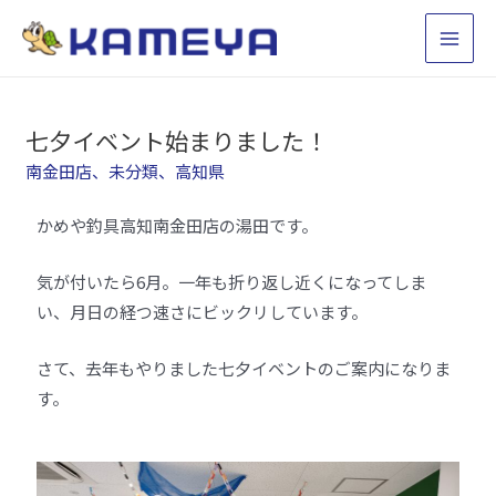
七夕イベント始まりました！
南金田店
、
未分類
、
高知県
かめや釣具高知南金田店の湯田です。
気が付いたら6月。一年も折り返し近くになってしま
い、月日の経つ速さにビックリしています。
さて、去年もやりました七夕イベントのご案内になりま
す。