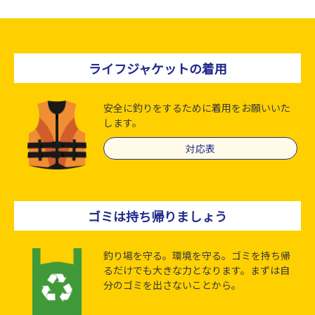
ライフジャケットの着用
安全に釣りをするために着用をお願いいた
します。
対応表
ゴミは持ち帰りましょう
釣り場を守る。環境を守る。ゴミを持ち帰
るだけでも大きな力となります。まずは自
分のゴミを出さないことから。