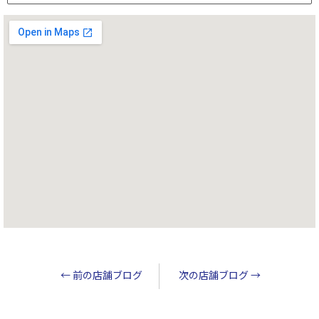
←
前の店舗ブログ
次の店舗ブログ
→