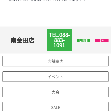
TEL.088-
南金田店
883-
1091
店舗案内
イベント
大会
SALE