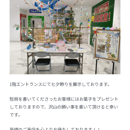
1階エントランスにて七夕飾りを展示しております。
短冊を書いてくださったお客様にはお菓子をプレゼント
しておりますので、沢山の願い事を書いて頂けると幸い
です。
皆様のご来店を心よりお待ちしております！！