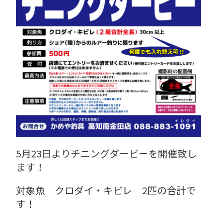
5月23日よりチニングダービーを開催致し
ます！
対象魚 クロダイ・キビレ 2匹の合計で
す！