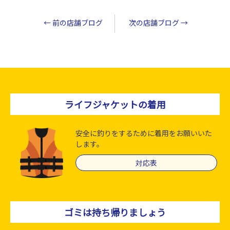
←
前の店舗ブログ
次の店舗ブログ
→
ライフジャケットの着用
安全に釣りをするために着用をお願いいた
します。
対応表
ゴミは持ち帰りましょう