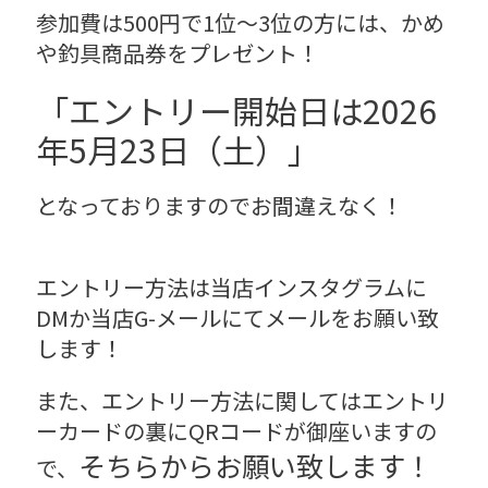
参加費は500円で1位～3位の方には、かめ
や釣具商品券をプレゼント！
「エントリー開始日は2026
年5月23日（土）」
となっておりますので
お間違えなく！
エントリー方法は当店インスタグラムに
DMか当店G-メールにてメールをお願い致
します！
また、エントリー方法に関してはエントリ
ーカードの裏にQRコードが御座いますの
そちらからお願い致します！
で、