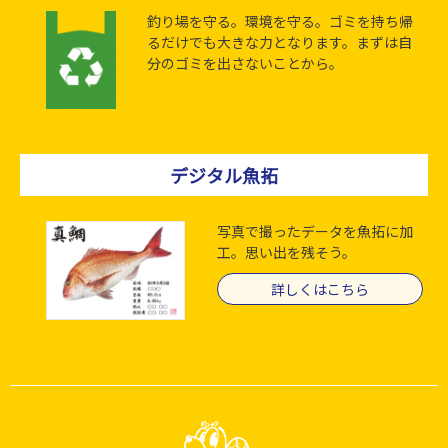
釣り場を守る。環境を守る。ゴミを持ち帰
るだけでも大きな力となります。まずは自
分のゴミを出さないことから。
デジタル魚拓
写真で撮ったデータを魚拓に加
工。思い出を残そう。
詳しくはこちら