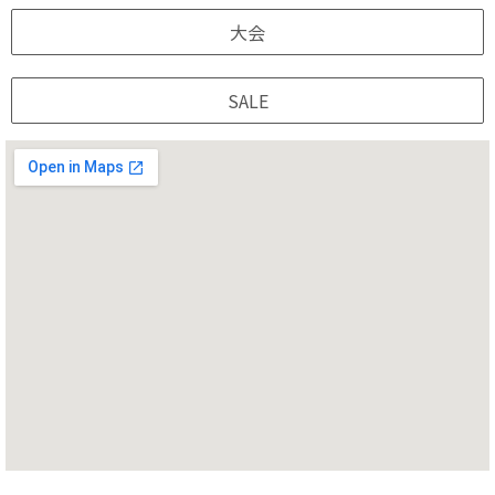
大会
SALE