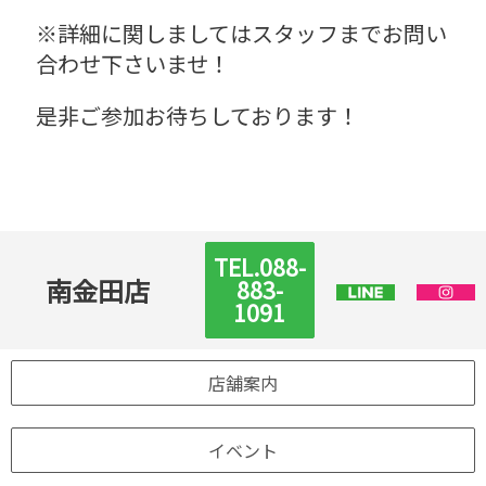
※詳細に関しましてはスタッフまでお問い
合わせ下さいませ！
是非ご参加お待ちしております！
TEL.088-
南金田店
883-
1091
店舗案内
イベント