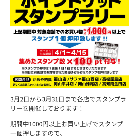
3月2日から3月31日まで各店でスタンプラ
リーを開催しております！
期間中1000円以上お買い上げでスタンプ
一個押しますので、