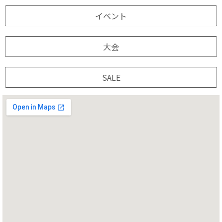
イベント
大会
SALE