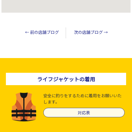
←
前の店舗ブログ
次の店舗ブログ
→
ライフジャケットの着用
安全に釣りをするために着用をお願いいた
します。
対応表