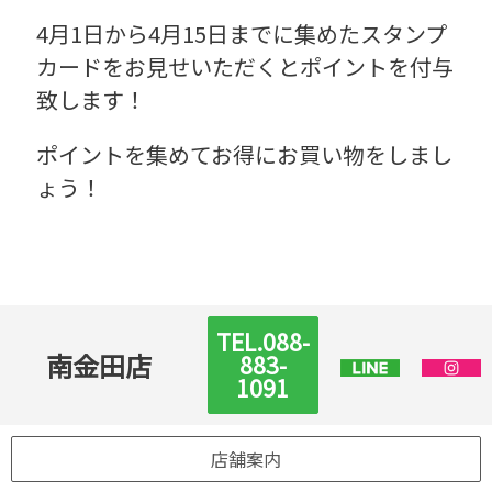
4月1日から4月15日までに集めたスタンプ
カードをお見せいただくとポイントを付与
致します！
ポイントを集めてお得にお買い物をしまし
ょう！
TEL.088-
南金田店
883-
1091
店舗案内