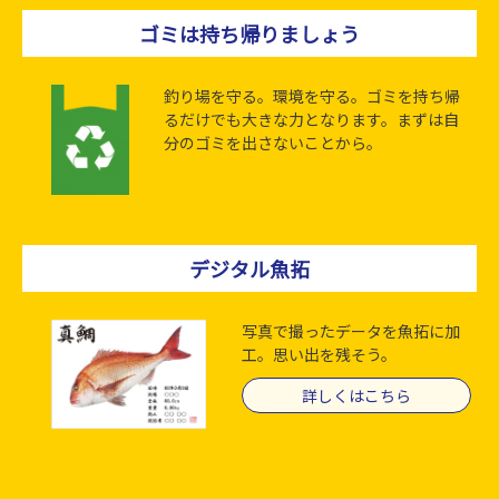
ゴミは持ち帰りましょう
釣り場を守る。環境を守る。ゴミを持ち帰
るだけでも大きな力となります。まずは自
分のゴミを出さないことから。
デジタル魚拓
写真で撮ったデータを魚拓に加
工。思い出を残そう。
詳しくはこちら