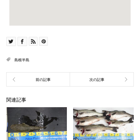
島根半島
関連記事