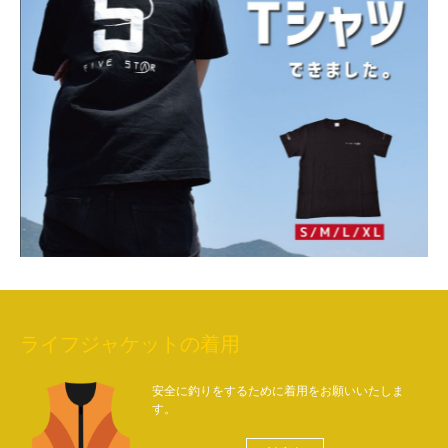
ライフジャケットの着用
安全に釣りをするために着用をお願いいたしま
す。