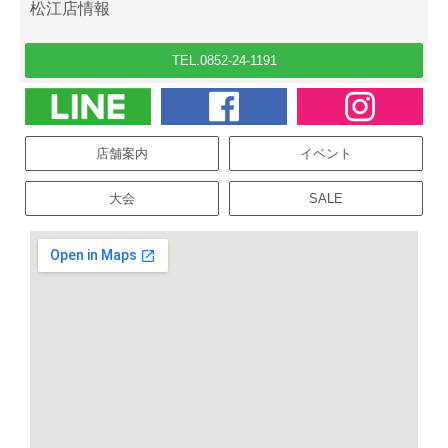
松江店情報
TEL.0852-24-1191
店舗案内
イベント
大会
SALE