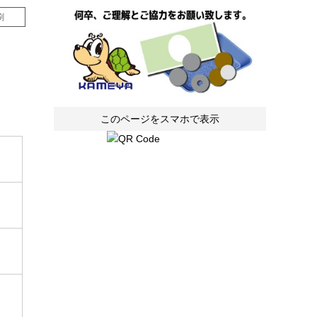
刷
このページをスマホで表示