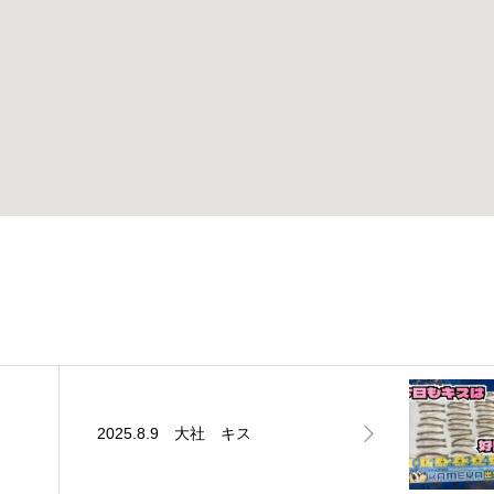
2025.8.9 大社 キス