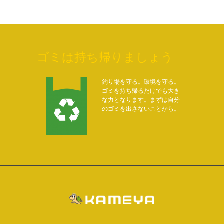
ゴミは持ち帰りましょう
釣り場を守る。環境を守る。
ゴミを持ち帰るだけでも大き
な力となります。まずは自分
のゴミを出さないことから。