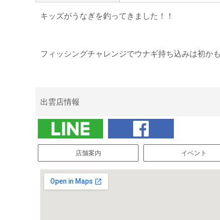
キッズがうなぎを釣ってきました！！
フィッシングチャレンジでウナギ持ち込みは初か
出雲店情報
店舗案内
イベント