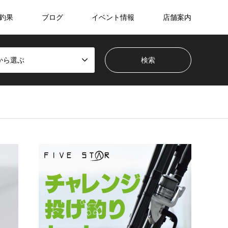
釣果
ブログ
イベント情報
店舗案内
から選ぶ