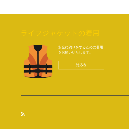
ライフジャケットの着用
安全に釣りをするために着用
をお願いいたします。
対応表