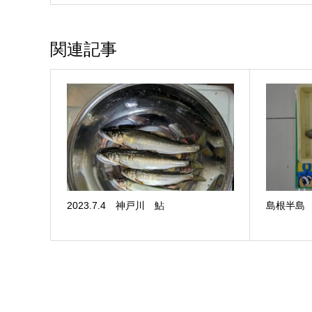
関連記事
2023.7.4 神戸川 鮎
島根半島